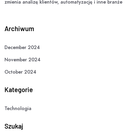
zmienia analizę klientów, automatyzację i inne branże
Archiwum
December 2024
November 2024
October 2024
Kategorie
Technologia
Szukaj