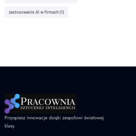
zastosowanie AI w firmach
(1)
Przyspiesz innowacje dzięki zespołowi światowej
klasy.