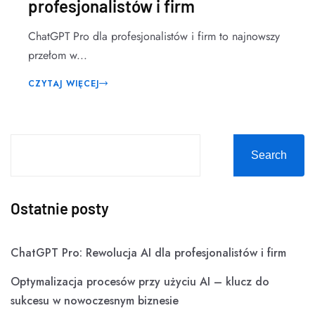
profesjonalistów i firm
ChatGPT Pro dla profesjonalistów i firm to najnowszy
przełom w...
CZYTAJ WIĘCEJ
Search
Ostatnie posty
ChatGPT Pro: Rewolucja AI dla profesjonalistów i firm
Optymalizacja procesów przy użyciu AI – klucz do
sukcesu w nowoczesnym biznesie