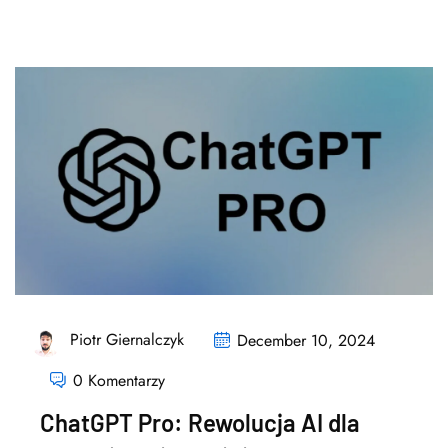
Piotr Giernalczyk
December 10, 2024
0 Komentarzy
ChatGPT Pro: Rewolucja AI dla