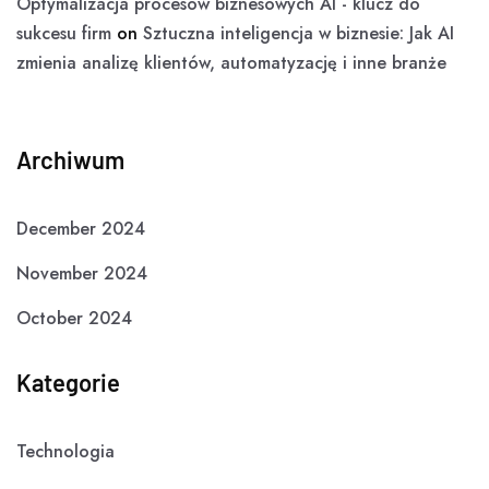
Optymalizacja procesów biznesowych AI - klucz do
sukcesu firm
on
Sztuczna inteligencja w biznesie: Jak AI
zmienia analizę klientów, automatyzację i inne branże
Archiwum
December 2024
November 2024
October 2024
Kategorie
Technologia