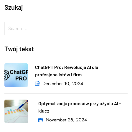
Szukaj
Twój tekst
ChatGPT Pro: Rewolucja AI dla
profesjonalistów i firm
December 10, 2024
Optymalizacja procesów przy użyciu AI –
klucz
November 25, 2024