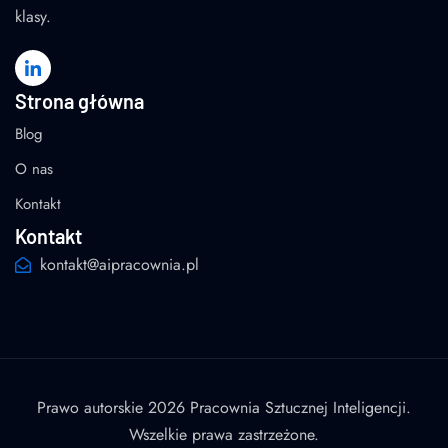
klasy.
Strona główna
Blog
O nas
Kontakt
Kontakt
kontakt@aipracownia.pl
Prawo autorskie 2026 Pracownia Sztucznej Inteligencji.
Wszelkie prawa zastrzeżone.