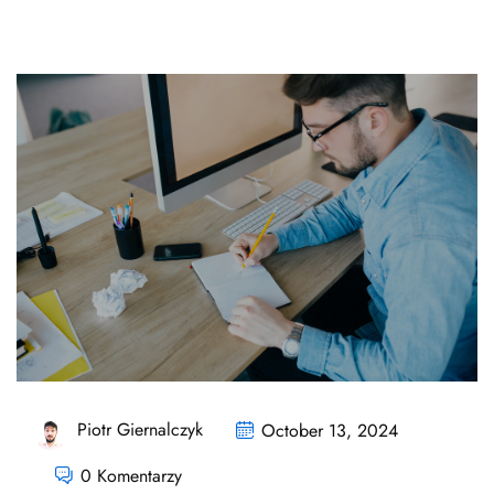
Piotr Giernalczyk
October 13, 2024
0 Komentarzy