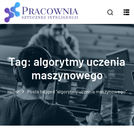
Tag:
algorytmy uczenia
maszynowego
Home
Posts tagged "algorytmy uczenia maszynowego"