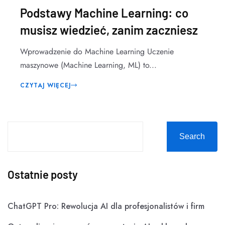
Podstawy Machine Learning: co
musisz wiedzieć, zanim zaczniesz
Wprowadzenie do Machine Learning Uczenie
maszynowe (Machine Learning, ML) to...
CZYTAJ WIĘCEJ
Search
Ostatnie posty
ChatGPT Pro: Rewolucja AI dla profesjonalistów i firm