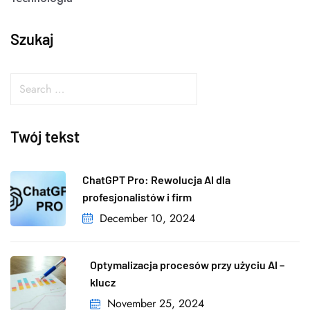
Szukaj
Twój tekst
ChatGPT Pro: Rewolucja AI dla
profesjonalistów i firm
December 10, 2024
Optymalizacja procesów przy użyciu AI –
klucz
November 25, 2024