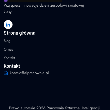
Przyspiesz innowacje dzięki zespołowi światowej
klasy.
Strona główna
Blog
O nas
Kontakt
Kontakt
kontakt@aipracownia.pl
Prawo autorskie 2026 Pracownia Sztucznej Inteligencji.