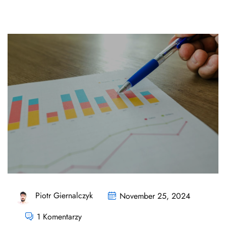
Piotr Giernalczyk
November 25, 2024
1 Komentarzy