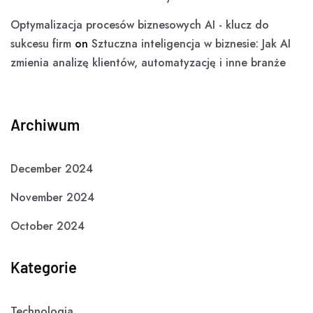
Optymalizacja procesów biznesowych AI - klucz do
sukcesu firm
on
Sztuczna inteligencja w biznesie: Jak AI
zmienia analizę klientów, automatyzację i inne branże
Archiwum
December 2024
November 2024
October 2024
Kategorie
Technologia