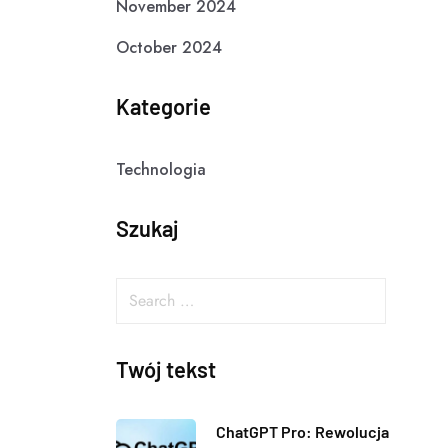
November 2024
October 2024
Kategorie
Technologia
Szukaj
Twój tekst
ChatGPT Pro: Rewolucja