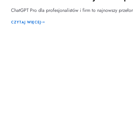
ChatGPT Pro dla profesjonalistów i firm to najnowszy przeło
CZYTAJ WIĘCEJ