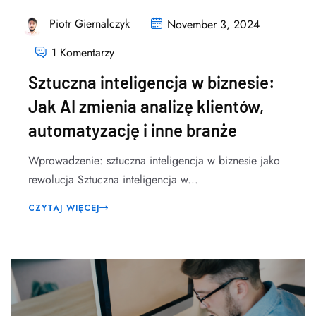
Piotr Giernalczyk
November 3, 2024
1 Komentarzy
Sztuczna inteligencja w biznesie:
Jak AI zmienia analizę klientów,
automatyzację i inne branże
Wprowadzenie: sztuczna inteligencja w biznesie jako
rewolucja Sztuczna inteligencja w...
CZYTAJ WIĘCEJ