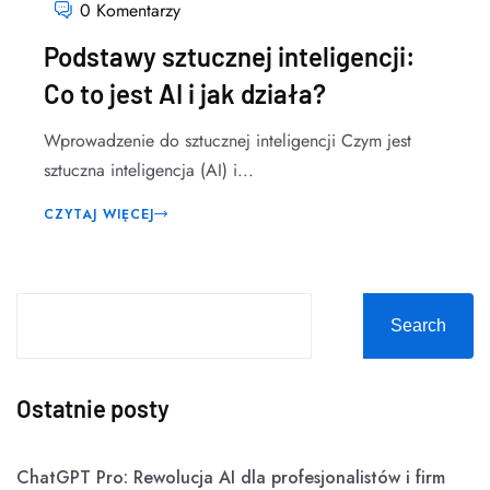
0 Komentarzy
Podstawy sztucznej inteligencji:
Co to jest AI i jak działa?
Wprowadzenie do sztucznej inteligencji Czym jest
sztuczna inteligencja (AI) i...
CZYTAJ WIĘCEJ
Search
Ostatnie posty
ChatGPT Pro: Rewolucja AI dla profesjonalistów i firm