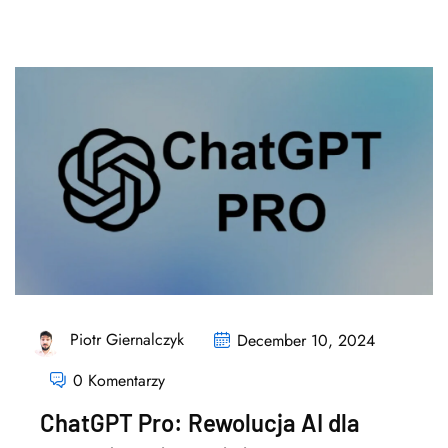
Piotr Giernalczyk
December 10, 2024
0 Komentarzy
ChatGPT Pro: Rewolucja AI dla