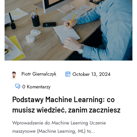
Piotr Giernalczyk
October 13, 2024
0 Komentarzy
Podstawy Machine Learning: co
musisz wiedzieć, zanim zaczniesz
Wprowadzenie do Machine Learning Uczenie
maszynowe (Machine Learning, ML) to...