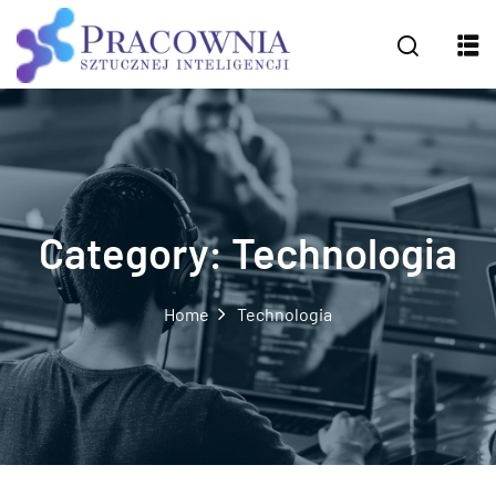
Category:
Technologia
Home
Technologia