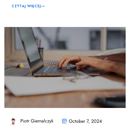
CZYTAJ WIĘCEJ
Piotr Giernalczyk
October 7, 2024