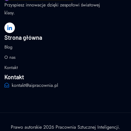
Przyspiesz innowacje dzięki zespołowi światowej
klasy.
Strona główna
Blog
O nas
Kontakt
Kontakt
kontakt@aipracownia.pl
Prawo autorskie 2026 Pracownia Sztucznej Inteligencji.