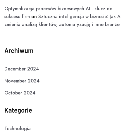
Optymalizacja procesów biznesowych AI - klucz do
sukcesu firm
on
Sztuczna inteligencja w biznesie: Jak AI
zmienia analizę klientów, automatyzację i inne branże
Archiwum
December 2024
November 2024
October 2024
Kategorie
Technologia