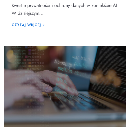
Kwestie prywatności i ochrony danych w kontekście AI
W dzisiejszym...
CZYTAJ WIĘCEJ