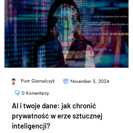
Piotr Giernalczyk
November 5, 2024
0 Komentarzy
AI i twoje dane: jak chronić
prywatność w erze sztucznej
inteligencji?