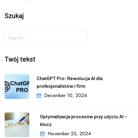
Szukaj
Twój tekst
ChatGPT Pro: Rewolucja AI dla
profesjonalistów i firm
December 10, 2024
Optymalizacja procesów przy użyciu AI –
klucz
November 25, 2024