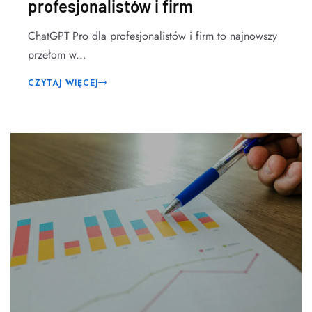
profesjonalistów i firm
ChatGPT Pro dla profesjonalistów i firm to najnowszy
przełom w...
CZYTAJ WIĘCEJ