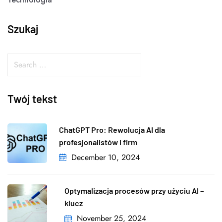
Szukaj
Twój tekst
ChatGPT Pro: Rewolucja AI dla
profesjonalistów i firm
December 10, 2024
Optymalizacja procesów przy użyciu AI –
klucz
November 25, 2024