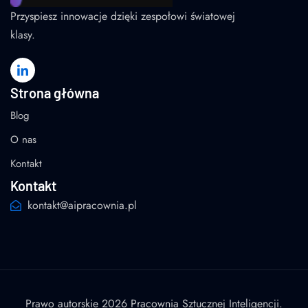
Przyspiesz innowacje dzięki zespołowi światowej
klasy.
Strona główna
Blog
O nas
Kontakt
Kontakt
kontakt@aipracownia.pl
Prawo autorskie 2026 Pracownia Sztucznej Inteligencji.