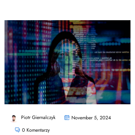
Piotr Giernalczyk
November 5, 2024
0 Komentarzy