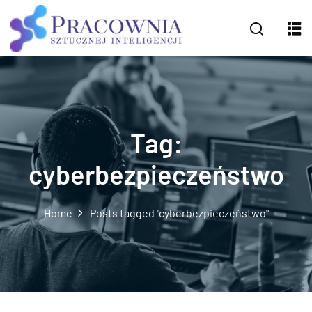
Tag:
cyberbezpieczeństwo
Home
Posts tagged "cyberbezpieczeństwo"