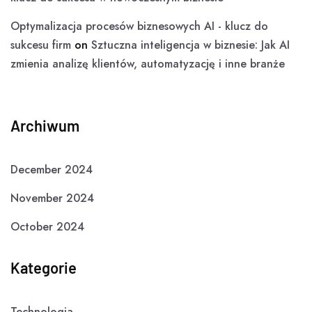
Optymalizacja procesów biznesowych AI - klucz do
sukcesu firm
on
Sztuczna inteligencja w biznesie: Jak AI
zmienia analizę klientów, automatyzację i inne branże
Archiwum
December 2024
November 2024
October 2024
Kategorie
Technologia