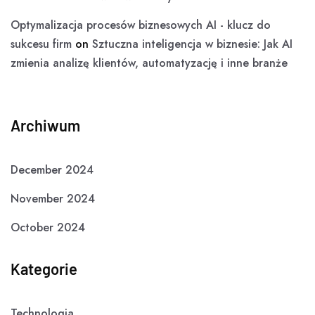
Optymalizacja procesów biznesowych AI - klucz do
sukcesu firm
on
Sztuczna inteligencja w biznesie: Jak AI
zmienia analizę klientów, automatyzację i inne branże
Archiwum
December 2024
November 2024
October 2024
Kategorie
Technologia