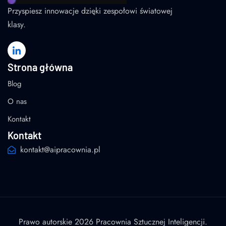
Przyspiesz innowacje dzięki zespołowi światowej
klasy.
Strona główna
Blog
O nas
Kontakt
Kontakt
kontakt@aipracownia.pl
Prawo autorskie 2026 Pracownia Sztucznej Inteligencji.