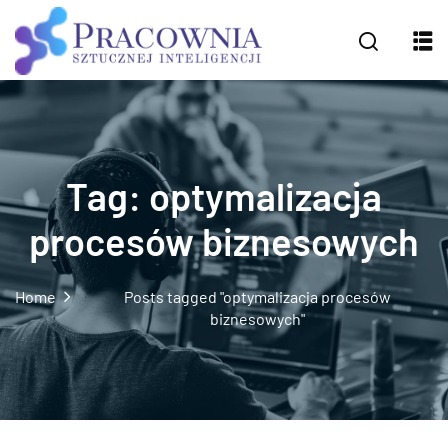
Tag:
optymalizacja
procesów biznesowych
Home
Posts tagged "optymalizacja procesów
biznesowych"