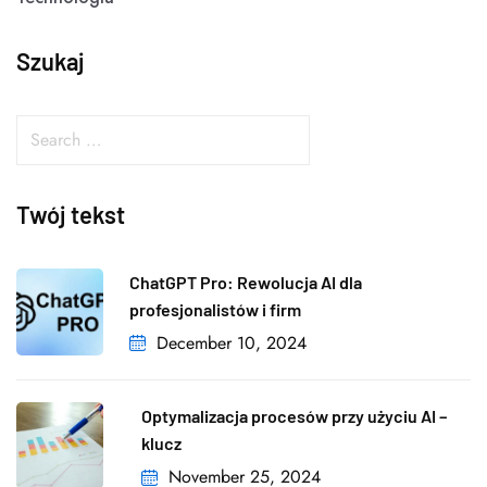
Szukaj
Twój tekst
ChatGPT Pro: Rewolucja AI dla
profesjonalistów i firm
December 10, 2024
Optymalizacja procesów przy użyciu AI –
klucz
November 25, 2024