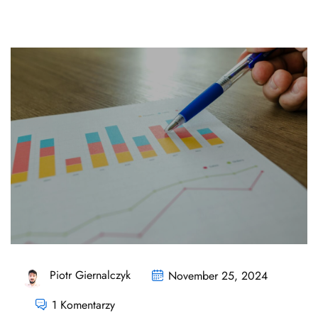
Piotr Giernalczyk
November 25, 2024
1 Komentarzy