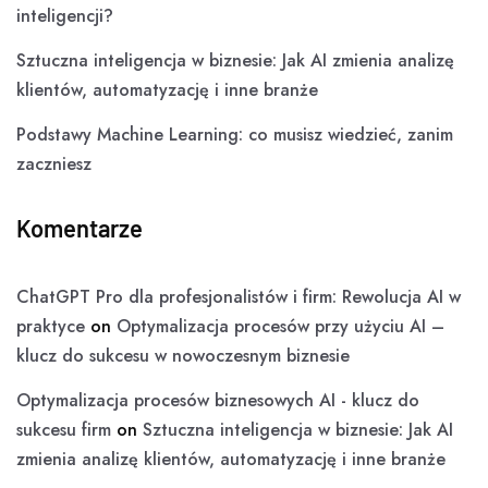
inteligencji?
Sztuczna inteligencja w biznesie: Jak AI zmienia analizę
klientów, automatyzację i inne branże
Podstawy Machine Learning: co musisz wiedzieć, zanim
zaczniesz
Komentarze
ChatGPT Pro dla profesjonalistów i firm: Rewolucja AI w
praktyce
on
Optymalizacja procesów przy użyciu AI –
klucz do sukcesu w nowoczesnym biznesie
Optymalizacja procesów biznesowych AI - klucz do
sukcesu firm
on
Sztuczna inteligencja w biznesie: Jak AI
zmienia analizę klientów, automatyzację i inne branże