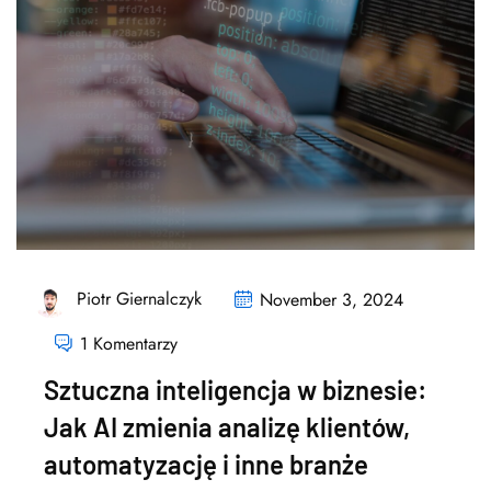
Piotr Giernalczyk
November 3, 2024
1 Komentarzy
Sztuczna inteligencja w biznesie:
Jak AI zmienia analizę klientów,
automatyzację i inne branże