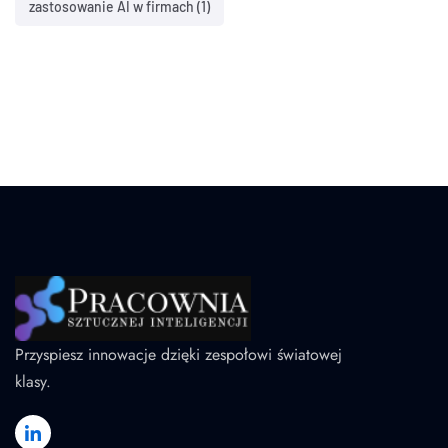
zastosowanie AI w firmach
(1)
Przyspiesz innowacje dzięki zespołowi światowej
klasy.