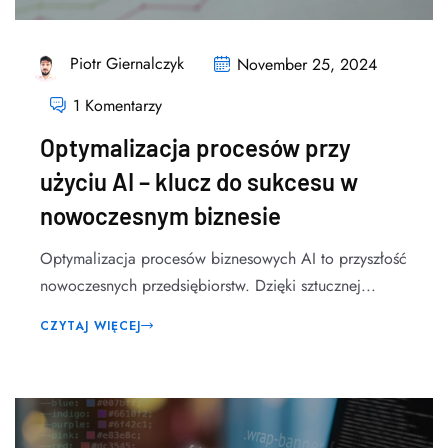
Piotr Giernalczyk
November 25, 2024
1 Komentarzy
Optymalizacja procesów przy
użyciu AI – klucz do sukcesu w
nowoczesnym biznesie
Optymalizacja procesów biznesowych AI to przyszłość
nowoczesnych przedsiębiorstw. Dzięki sztucznej...
CZYTAJ WIĘCEJ