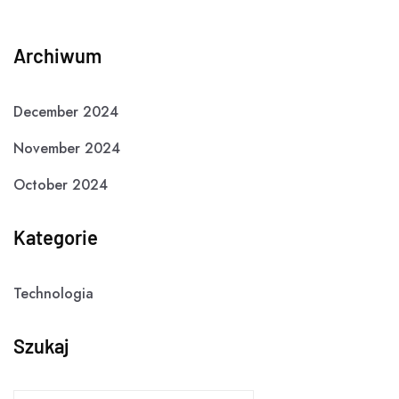
Archiwum
December 2024
November 2024
October 2024
Kategorie
Technologia
Szukaj