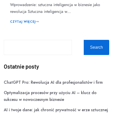
Wprowadzenie: sztuczna inteligencja w biznesie jako
rewolucja Sztuczna inteligencja w...
CZYTAJ WIĘCEJ
Search
Ostatnie posty
ChatGPT Pro: Rewolucja AI dla profesjonalistów i firm
Optymalizacja procesów przy użyciu AI – klucz do
sukcesu w nowoczesnym biznesie
AI i twoje dane: jak chronić prywatność w erze sztucznej