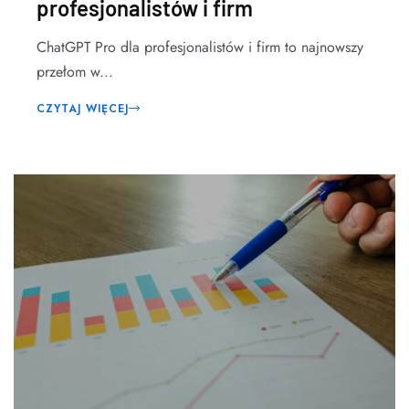
profesjonalistów i firm
ChatGPT Pro dla profesjonalistów i firm to najnowszy
przełom w...
CZYTAJ WIĘCEJ