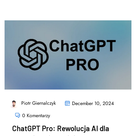
Piotr Giernalczyk
December 10, 2024
0 Komentarzy
ChatGPT Pro: Rewolucja AI dla