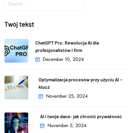
Twój tekst
ChatGPT Pro: Rewolucja AI dla
profesjonalistów i firm
December 10, 2024
Optymalizacja procesów przy użyciu AI –
klucz
November 25, 2024
AI i twoje dane: jak chronić prywatność
November 5, 2024