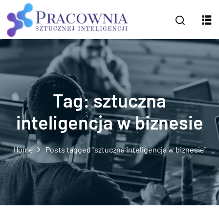
Tag:
sztuczna
inteligencja w biznesie
Home
Posts tagged "sztuczna inteligencja w biznesie"