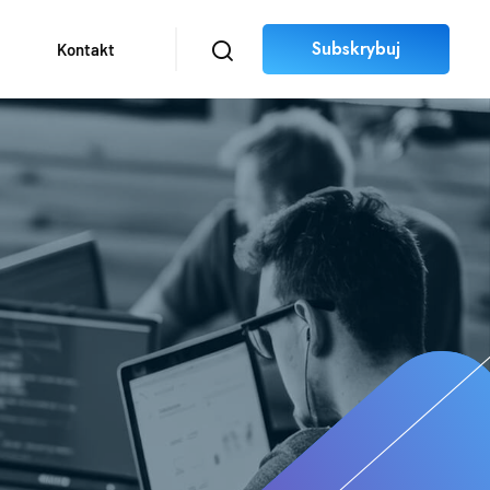
Subskrybuj
Kontakt