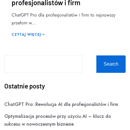
profesjonalistów i firm
ChatGPT Pro dla profesjonalistów i firm to najnowszy
przełom w...
CZYTAJ WIĘCEJ
Search
Ostatnie posty
ChatGPT Pro: Rewolucja AI dla profesjonalistów i firm
Optymalizacja procesów przy użyciu AI – klucz do
sukcesu w nowoczesnym biznesie