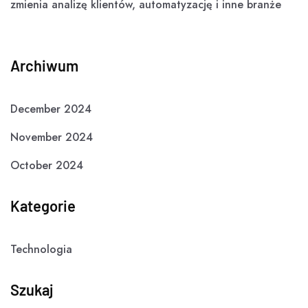
zmienia analizę klientów, automatyzację i inne branże
Archiwum
December 2024
November 2024
October 2024
Kategorie
Technologia
Szukaj