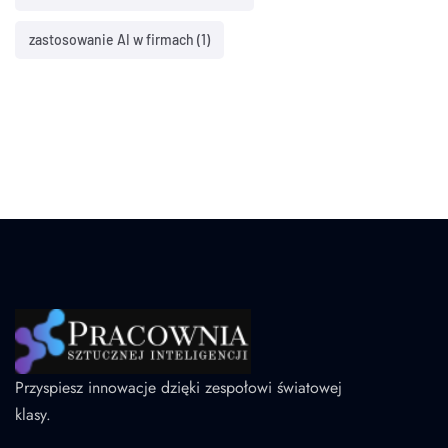
zastosowanie AI w firmach
(1)
Przyspiesz innowacje dzięki zespołowi światowej
klasy.