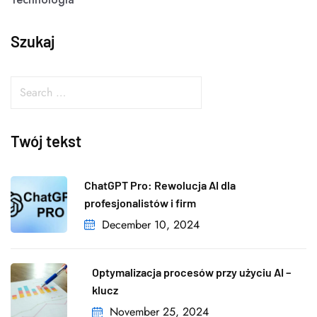
Szukaj
Twój tekst
ChatGPT Pro: Rewolucja AI dla
profesjonalistów i firm
December 10, 2024
Optymalizacja procesów przy użyciu AI –
klucz
November 25, 2024