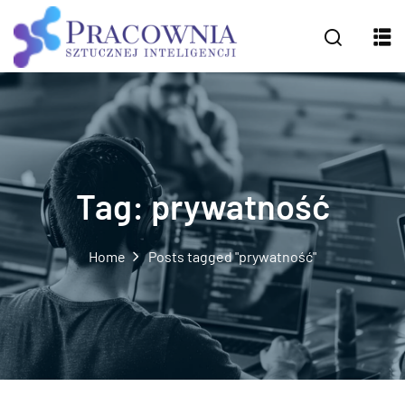
Tag:
prywatność
Home
Posts tagged "prywatność"