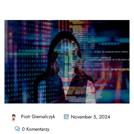
Piotr Giernalczyk
November 5, 2024
0 Komentarzy