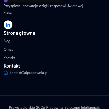
Przyspiesz innowacje dzięki zespołowi światowej
klasy.
Strona główna
Blog
O nas
Kontakt
Kontakt
kontakt@aipracownia.pl
Prawo autorskie 2026 Pracownia Sztucznej Inteligencji.