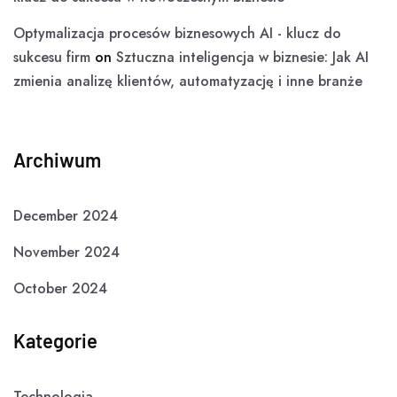
Optymalizacja procesów biznesowych AI - klucz do
sukcesu firm
on
Sztuczna inteligencja w biznesie: Jak AI
zmienia analizę klientów, automatyzację i inne branże
Archiwum
December 2024
November 2024
October 2024
Kategorie
Technologia