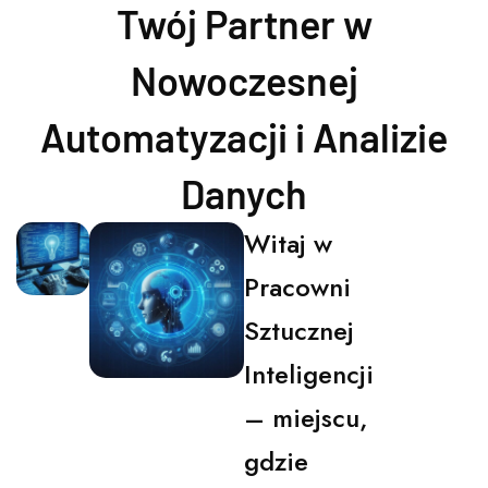
Twój Partner w
Nowoczesnej
Automatyzacji i Analizie
Danych
Witaj w
Pracowni
Sztucznej
Inteligencji
– miejscu,
gdzie