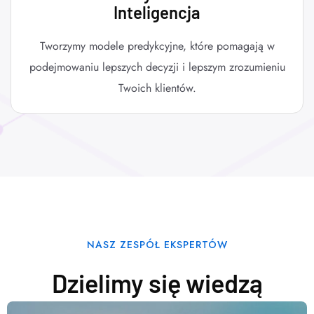
Inteligencja
Tworzymy modele predykcyjne, które pomagają w
podejmowaniu lepszych decyzji i lepszym zrozumieniu
Twoich klientów.
NASZ ZESPÓŁ EKSPERTÓW
Dzielimy się wiedzą