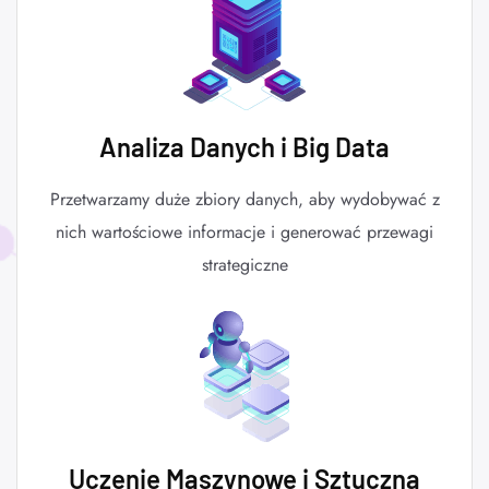
Analiza Danych i Big Data
Przetwarzamy duże zbiory danych, aby wydobywać z
nich wartościowe informacje i generować przewagi
strategiczne
Uczenie Maszynowe i Sztuczna