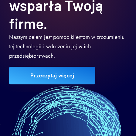
wsparła Twoją
firme.
Naszym celem jest pomoc klientom w zrozumieniu
tej technologii i wdrożeniu jej w ich
przedsiębiorstwach.
Przeczytaj więcej