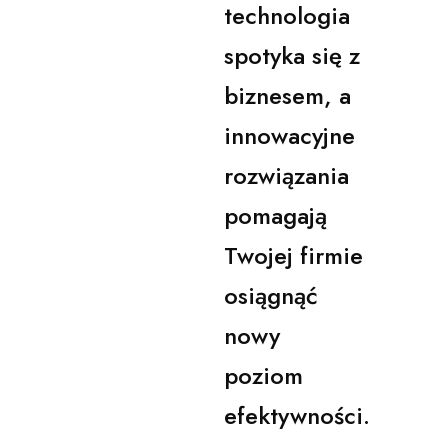
technologia
spotyka się z
biznesem, a
innowacyjne
rozwiązania
pomagają
Twojej firmie
osiągnąć
nowy
poziom
efektywności.