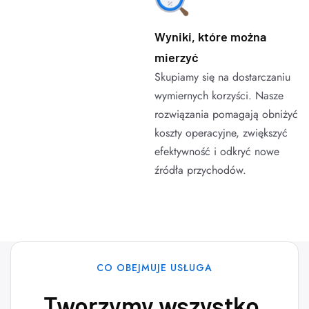
Wyniki, które można
mierzyć
Skupiamy się na dostarczaniu
wymiernych korzyści. Nasze
rozwiązania pomagają obniżyć
koszty operacyjne, zwiększyć
efektywność i odkryć nowe
źródła przychodów.
CO OBEJMUJE USŁUGA
Tworzymy wszystko,