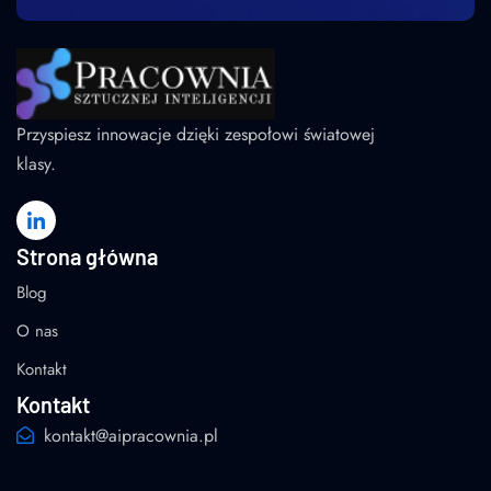
Przyspiesz innowacje dzięki zespołowi światowej
klasy.
Strona główna
Blog
O nas
Kontakt
Kontakt
kontakt@aipracownia.pl