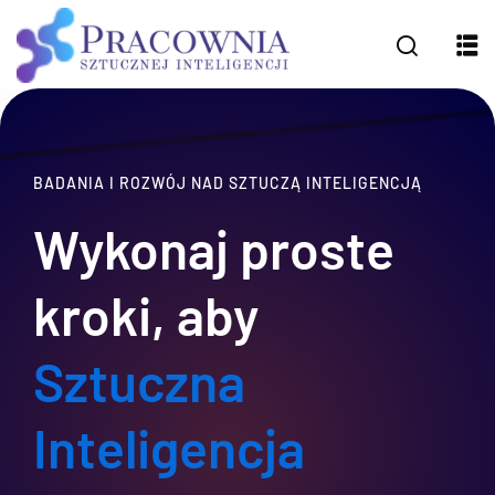
BADANIA I ROZWÓJ NAD SZTUCZĄ INTELIGENCJĄ
Wykonaj proste
kroki, aby
Sztuczna
Inteligencja