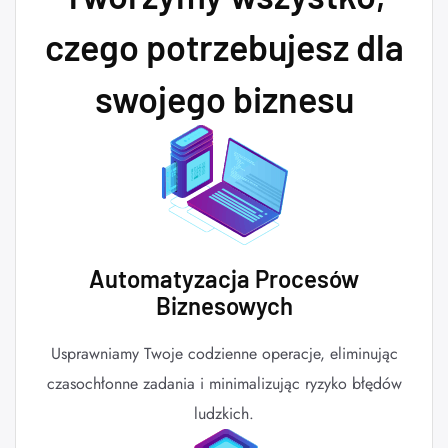
czego potrzebujesz dla
swojego biznesu
Automatyzacja Procesów
Biznesowych
Usprawniamy Twoje codzienne operacje, eliminując
czasochłonne zadania i minimalizując ryzyko błędów
ludzkich.