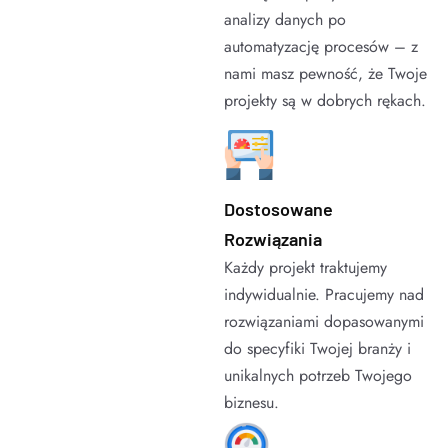
analizy danych po
automatyzację procesów – z
nami masz pewność, że Twoje
projekty są w dobrych rękach.
Dostosowane
Rozwiązania
Każdy projekt traktujemy
indywidualnie. Pracujemy nad
rozwiązaniami dopasowanymi
do specyfiki Twojej branży i
unikalnych potrzeb Twojego
biznesu.