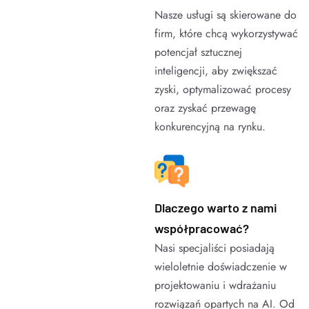
Nasze usługi są skierowane do
firm, które chcą wykorzystywać
potencjał sztucznej
inteligencji, aby zwiększać
zyski, optymalizować procesy
oraz zyskać przewagę
konkurencyjną na rynku.
Dlaczego warto z nami
współpracować?
Nasi specjaliści posiadają
wieloletnie doświadczenie w
projektowaniu i wdrażaniu
rozwiązań opartych na AI. Od