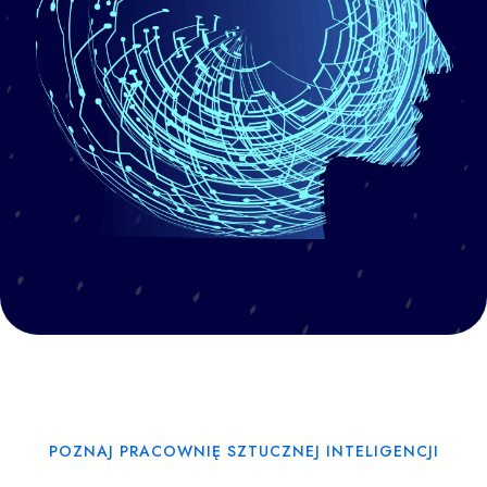
POZNAJ PRACOWNIĘ SZTUCZNEJ INTELIGENCJI