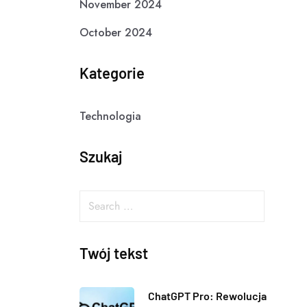
November 2024
October 2024
Kategorie
Technologia
Szukaj
Twój tekst
ChatGPT Pro: Rewolucja