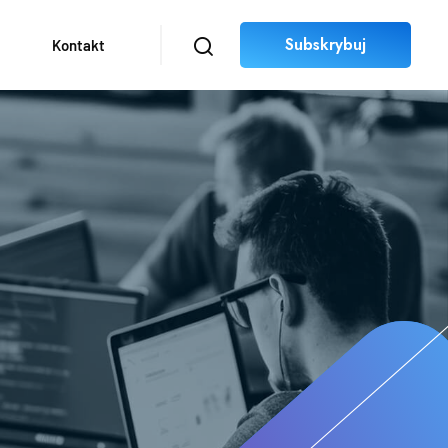
Subskrybuj
Kontakt