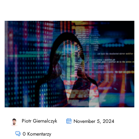
Piotr Giernalczyk
November 5, 2024
0 Komentarzy