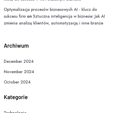
Optymalizacja procesów biznesowych AI - klucz do
sukcesu firm
on
Sztuczna inteligencja w biznesie: Jak AI
zmienia analizę klientów, automatyzację i inne branże
Archiwum
December 2024
November 2024
October 2024
Kategorie
Technologia