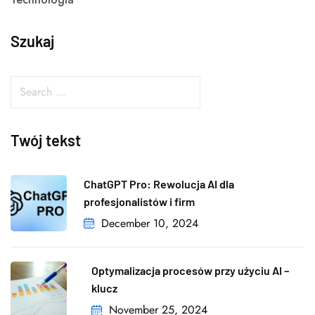
Szukaj
Twój tekst
ChatGPT Pro: Rewolucja AI dla
profesjonalistów i firm
December 10, 2024
Optymalizacja procesów przy użyciu AI –
klucz
November 25, 2024