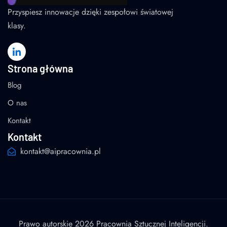
Przyspiesz innowacje dzięki zespołowi światowej
klasy.
Strona główna
Blog
O nas
Kontakt
Kontakt
kontakt@aipracownia.pl
Prawo autorskie 2026 Pracownia Sztucznej Inteligencji.