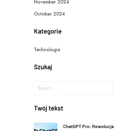
November 2024
October 2024
Kategorie
Technologia
Szukaj
Twój tekst
ChatGPT Pro: Rewolucja