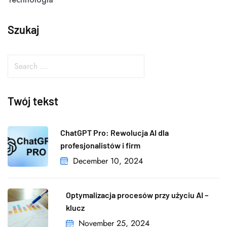
Szukaj
Twój tekst
ChatGPT Pro: Rewolucja AI dla
profesjonalistów i firm
December 10, 2024
Optymalizacja procesów przy użyciu AI –
klucz
November 25, 2024