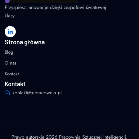
Przyspiesz innowacje dzięki zespołowi światowej
klasy.
Strona główna
Blog
O nas
Kontakt
Kontakt
kontakt@aipracownia.pl
Prawo autorskie 2026 Pracownia Sztucznej Inteligencji.