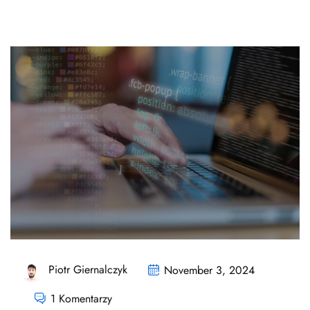
Piotr Giernalczyk
November 3, 2024
1 Komentarzy