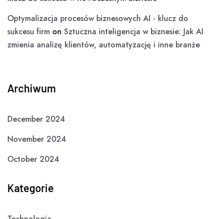
Optymalizacja procesów biznesowych AI - klucz do
sukcesu firm
on
Sztuczna inteligencja w biznesie: Jak AI
zmienia analizę klientów, automatyzację i inne branże
Archiwum
December 2024
November 2024
October 2024
Kategorie
Technologia