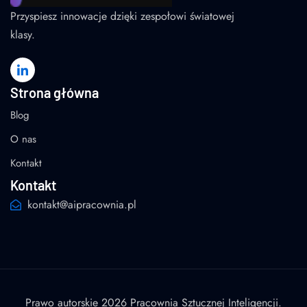
Przyspiesz innowacje dzięki zespołowi światowej
klasy.
Strona główna
Blog
O nas
Kontakt
Kontakt
kontakt@aipracownia.pl
Prawo autorskie 2026 Pracownia Sztucznej Inteligencji.