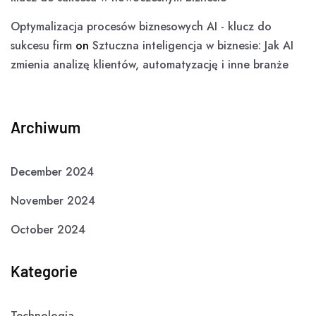
Optymalizacja procesów biznesowych AI - klucz do
sukcesu firm
on
Sztuczna inteligencja w biznesie: Jak AI
zmienia analizę klientów, automatyzację i inne branże
Archiwum
December 2024
November 2024
October 2024
Kategorie
Technologia