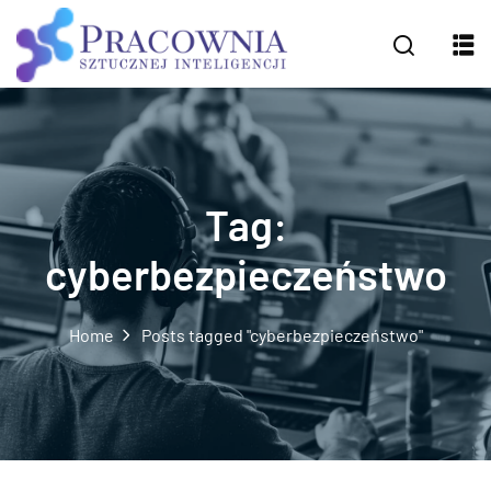
Tag:
cyberbezpieczeństwo
Home
Posts tagged "cyberbezpieczeństwo"