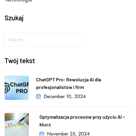
Szukaj
Twój tekst
ChatGPT Pro: Rewolucja AI dla
profesjonalistów i firm
December 10, 2024
Optymalizacja procesów przy użyciu AI –
klucz
November 25, 2024