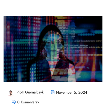
Piotr Giernalczyk
November 5, 2024
0 Komentarzy