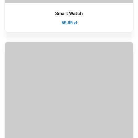
Smart Watch
59
,99
zł