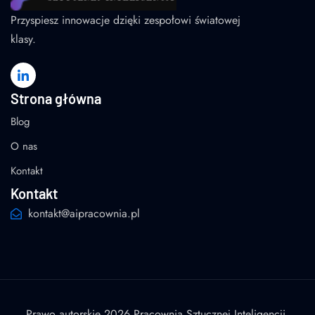
Przyspiesz innowacje dzięki zespołowi światowej
klasy.
Strona główna
Blog
O nas
Kontakt
Kontakt
kontakt@aipracownia.pl
Prawo autorskie 2026 Pracownia Sztucznej Inteligencji.