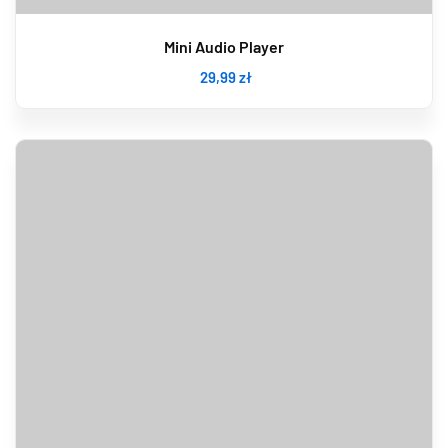
Mini Audio Player
29
,99
zł