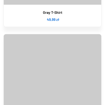
Gray T-Shirt
49
,99
zł