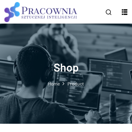
Shop
Home
Product