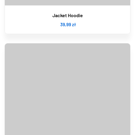
Jacket Hoodie
39
,99
zł